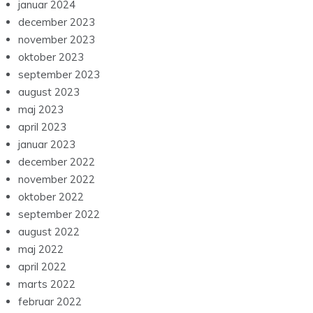
januar 2024
december 2023
november 2023
oktober 2023
september 2023
august 2023
maj 2023
april 2023
januar 2023
december 2022
november 2022
oktober 2022
september 2022
august 2022
maj 2022
april 2022
marts 2022
februar 2022