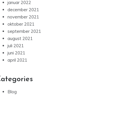
januar 2022
december 2021
november 2021
oktober 2021
september 2021
august 2021
juli 2021
juni 2021
april 2021
ategories
Blog