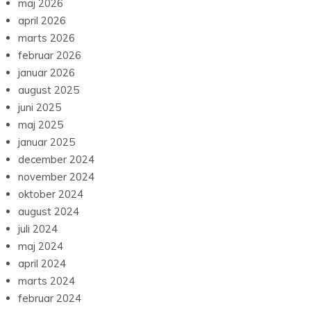
maj 2026
april 2026
marts 2026
februar 2026
januar 2026
august 2025
juni 2025
maj 2025
januar 2025
december 2024
november 2024
oktober 2024
august 2024
juli 2024
maj 2024
april 2024
marts 2024
februar 2024