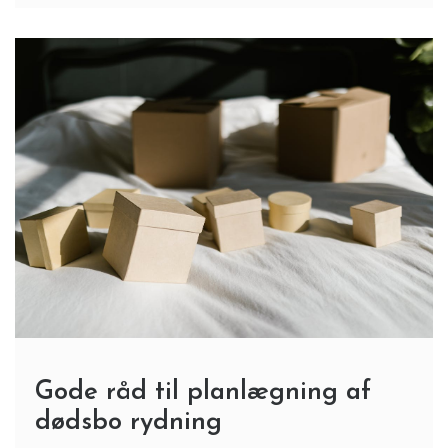
Gode råd til planlægning af
dødsbo rydning