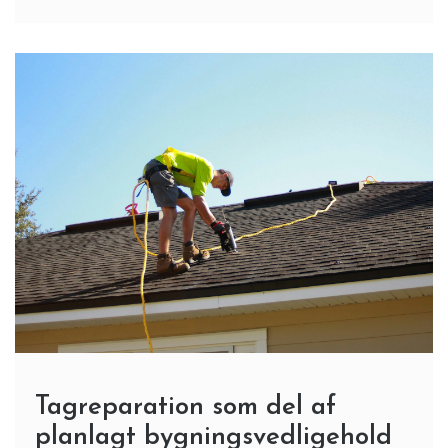
Tagreparation som del af
planlagt bygningsvedligehold