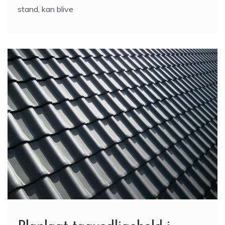
stand, kan blive