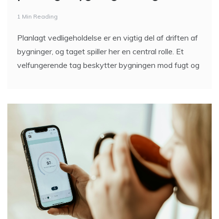
1 Min Reading
Planlagt vedligeholdelse er en vigtig del af driften af
bygninger, og taget spiller her en central rolle. Et
velfungerende tag beskytter bygningen mod fugt og