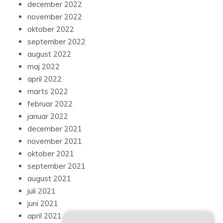
december 2022
november 2022
oktober 2022
september 2022
august 2022
maj 2022
april 2022
marts 2022
februar 2022
januar 2022
december 2021
november 2021
oktober 2021
september 2021
august 2021
juli 2021
juni 2021
april 2021