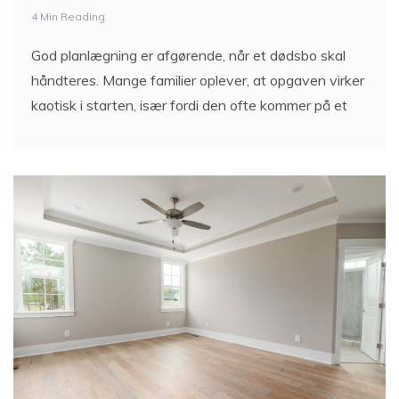
4 Min Reading
God planlægning er afgørende, når et dødsbo skal
håndteres. Mange familier oplever, at opgaven virker
kaotisk i starten, især fordi den ofte kommer på et