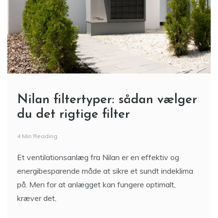
Nilan filtertyper: sådan vælger
du det rigtige filter
4 Min Reading
Et ventilationsanlæg fra Nilan er en effektiv og
energibesparende måde at sikre et sundt indeklima
på. Men for at anlægget kan fungere optimalt,
kræver det,