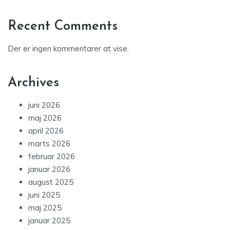
Recent Comments
Der er ingen kommentarer at vise.
Archives
juni 2026
maj 2026
april 2026
marts 2026
februar 2026
januar 2026
august 2025
juni 2025
maj 2025
januar 2025