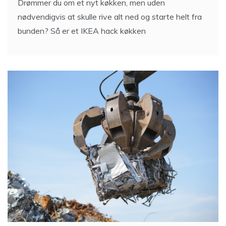
Drømmer du om et nyt køkken, men uden
nødvendigvis at skulle rive alt ned og starte helt fra
bunden? Så er et IKEA hack køkken