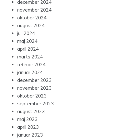
december 2024
november 2024
oktober 2024
august 2024
juli 2024
maj 2024
april 2024
marts 2024
februar 2024
januar 2024
december 2023
november 2023
oktober 2023
september 2023
august 2023
maj 2023
april 2023
januar 2023