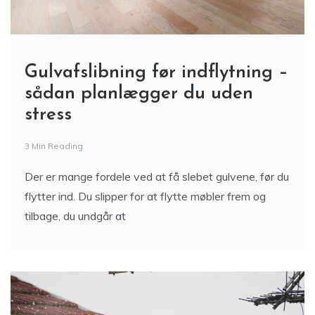
Gulvafslibning før indflytning –
sådan planlægger du uden
stress
3 Min Reading
Der er mange fordele ved at få slebet gulvene, før du
flytter ind. Du slipper for at flytte møbler frem og
tilbage, du undgår at