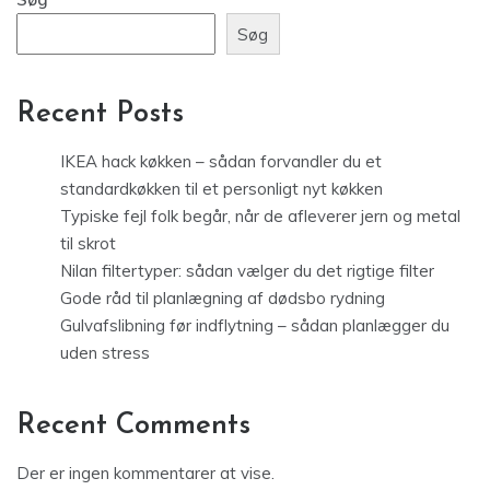
Søg
Recent Posts
IKEA hack køkken – sådan forvandler du et
standardkøkken til et personligt nyt køkken
Typiske fejl folk begår, når de afleverer jern og metal
til skrot
Nilan filtertyper: sådan vælger du det rigtige filter
Gode råd til planlægning af dødsbo rydning
Gulvafslibning før indflytning – sådan planlægger du
uden stress
Recent Comments
Der er ingen kommentarer at vise.