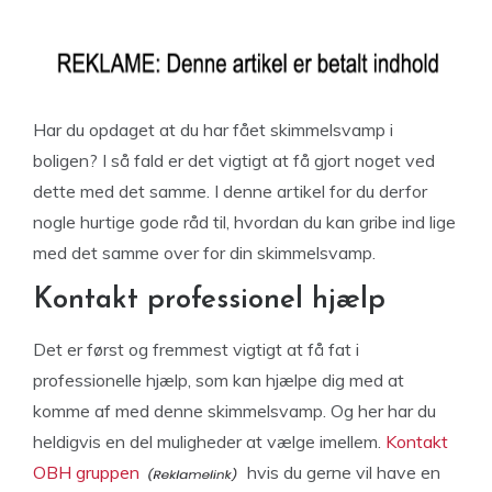
Har du opdaget at du har fået skimmelsvamp i
boligen? I så fald er det vigtigt at få gjort noget ved
dette med det samme. I denne artikel for du derfor
nogle hurtige gode råd til, hvordan du kan gribe ind lige
med det samme over for din skimmelsvamp.
Kontakt professionel hjælp
Det er først og fremmest vigtigt at få fat i
professionelle hjælp, som kan hjælpe dig med at
komme af med denne skimmelsvamp. Og her har du
heldigvis en del muligheder at vælge imellem.
Kontakt
OBH gruppen
hvis du gerne vil have en