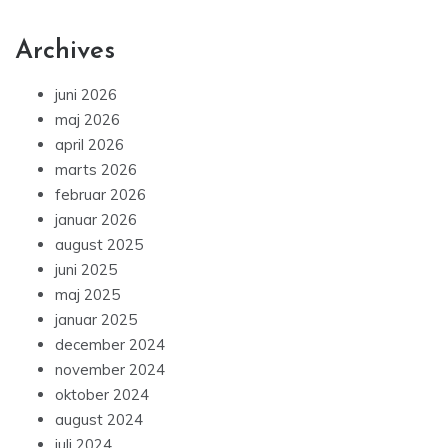
Archives
juni 2026
maj 2026
april 2026
marts 2026
februar 2026
januar 2026
august 2025
juni 2025
maj 2025
januar 2025
december 2024
november 2024
oktober 2024
august 2024
juli 2024