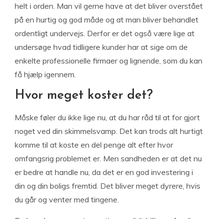
helt i orden. Man vil gerne have at det bliver overstået
på en hurtig og god måde og at man bliver behandlet
ordentligt undervejs. Derfor er det også være lige at
undersøge hvad tidligere kunder har at sige om de
enkelte professionelle firmaer og lignende, som du kan
få hjælp igennem.
Hvor meget koster det?
Måske føler du ikke lige nu, at du har råd til at for gjort
noget ved din skimmelsvamp. Det kan trods alt hurtigt
komme til at koste en del penge alt efter hvor
omfangsrig problemet er. Men sandheden er at det nu
er bedre at handle nu, da det er en god investering i
din og din boligs fremtid. Det bliver meget dyrere, hvis
du går og venter med tingene.