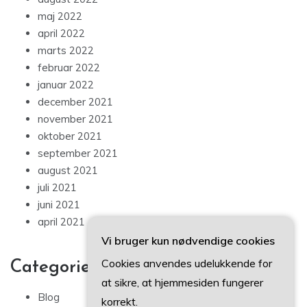
maj 2022
april 2022
marts 2022
februar 2022
januar 2022
december 2021
november 2021
oktober 2021
september 2021
august 2021
juli 2021
juni 2021
april 2021
Vi bruger kun nødvendige cookies
Cookies anvendes udelukkende for
Categories
at sikre, at hjemmesiden fungerer
Blog
korrekt.